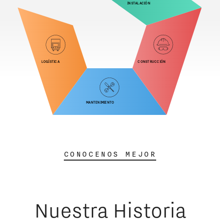
Instalación
Logística
Construcción
Mantenimiento
CONOCENOS MEJOR
Nuestra Historia