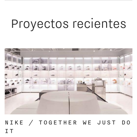
Proyectos recientes
NIKE / TOGETHER WE JUST DO
IT