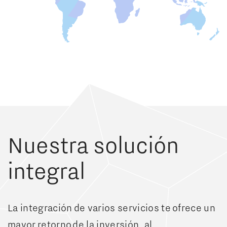
Nuestra solución
integral
La integración de varios servicios te ofrece un
mayor retorno de la inversión, al