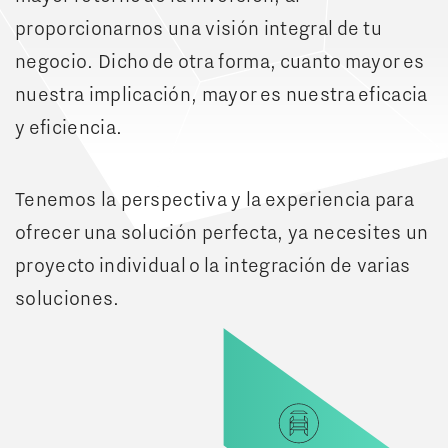
proporcionarnos una visión integral de tu
negocio. Dicho de otra forma, cuanto mayor es
nuestra implicación, mayor es nuestra eficacia
y eficiencia.
Tenemos la perspectiva y la experiencia para
ofrecer una solución perfecta, ya necesites un
proyecto individual o la integración de varias
soluciones.