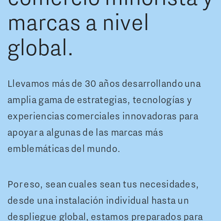
marcas a nivel
global.
Llevamos más de 30 años desarrollando una
amplia gama de estrategias, tecnologías y
experiencias comerciales innovadoras para
apoyar a algunas de las marcas más
emblemáticas del mundo.
Por eso, sean cuales sean tus necesidades,
desde una instalación individual hasta un
despliegue global, estamos preparados para