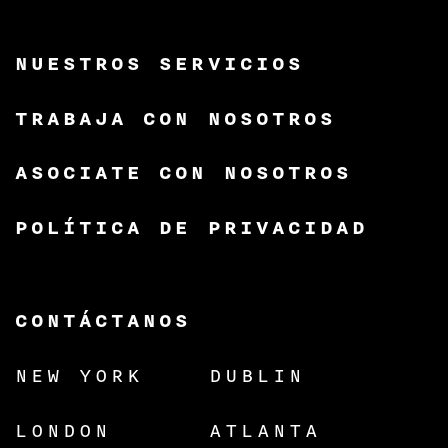
NUESTROS SERVICIOS
TRABAJA CON NOSOTROS
ASOCIATE CON NOSOTROS
POLÍTICA DE PRIVACIDAD
CONTÁCTANOS
NEW YORK
DUBLIN
LONDON
ATLANTA