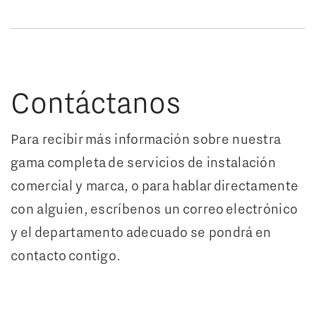
Contáctanos
Para recibir más información sobre nuestra
gama completa de servicios de instalación
comercial y marca, o para hablar directamente
con alguien, escríbenos un correo electrónico
y el departamento adecuado se pondrá en
contacto contigo.