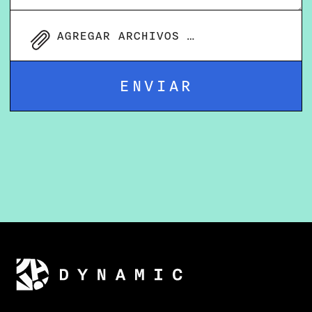
AGREGAR ARCHIVOS …