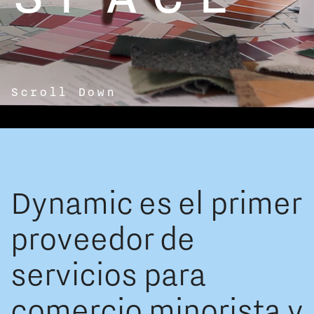
Scroll Down
Dynamic es el primer
proveedor de
servicios para
comercio minorista y