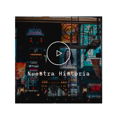
Nuestra Historia