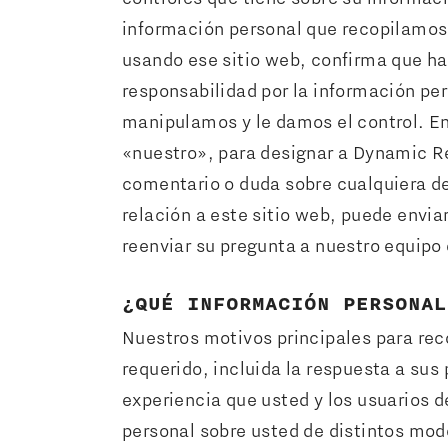
información personal que recopilamos 
usando ese sitio web, confirma que ha
responsabilidad por la información pe
manipulamos y le damos el control. En
«nuestro», para designar a Dynamic Re
comentario o duda sobre cualquiera d
relación a este sitio web, puede envi
reenviar su pregunta a nuestro equipo 
¿QUÉ INFORMACIÓN PERSONAL
Nuestros motivos principales para reco
requerido, incluida la respuesta a sus
experiencia que usted y los usuarios 
personal sobre usted de distintos mo