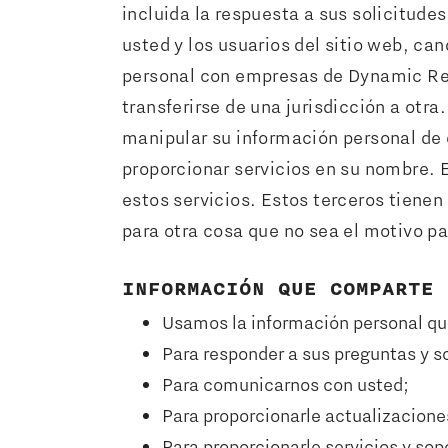
incluida la respuesta a sus solicitude
usted y los usuarios del sitio web, 
personal con empresas de Dynamic Res
transferirse de una jurisdicción a otr
manipular su información personal de
proporcionar servicios en su nombre. E
estos servicios. Estos terceros tienen
para otra cosa que no sea el motivo pa
INFORMACIÓN QUE COMPARTE 
Usamos la información personal qu
Para responder a sus preguntas y so
Para comunicarnos con usted;
Para proporcionarle actualizaciones
Para proporcionarle servicios y sop