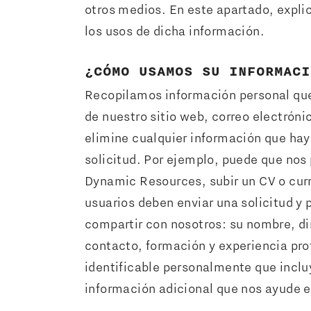
otros medios. En este apartado, expli
los usos de dicha información.
¿CÓMO USAMOS SU INFORMACI
Recopilamos información personal que
de nuestro sitio web, correo electrónic
elimine cualquier información que hay
solicitud. Por ejemplo, puede que nos
Dynamic Resources, subir un CV o cur
usuarios deben enviar una solicitud y
compartir con nosotros: su nombre, di
contacto, formación y experiencia pr
identificable personalmente que incl
información adicional que nos ayude e