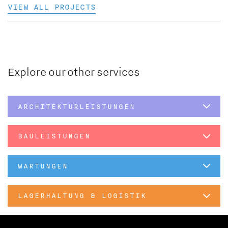
VIEW ALL PROJECTS
Explore our other services
ARCHITEKTURLEISTUNGEN
BAULEISTUNGEN
WARTUNGEN
LAGERHALTUNG & LOGISTIK