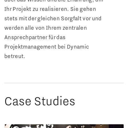
Ihr Projekt zu realisieren. Sie gehen
stets mit der gleichen Sorgfalt vor und
werden alle von Ihrem zentralen
Ansprechpartner für das
Projektmanagement bei Dynamic
betreut.
Case Studies