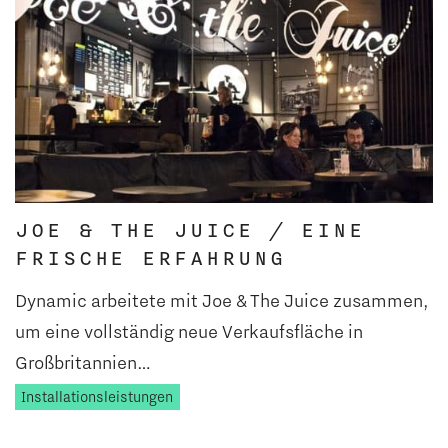
JOE & THE JUICE / EINE
FRISCHE ERFAHRUNG
Dynamic arbeitete mit Joe & The Juice zusammen,
um eine vollständig neue Verkaufsfläche in
Großbritannien…
Installationsleistungen