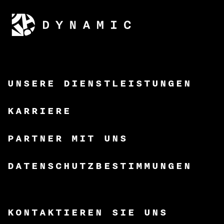
UNSERE DIENSTLEISTUNGEN
KARRIERE
PARTNER MIT UNS
DATENSCHUTZBESTIMMUNGEN
KONTAKTIEREN SIE UNS