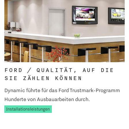
FORD / QUALITÄT, AUF DIE
SIE ZÄHLEN KÖNNEN
Dynamic führte für das Ford Trustmark-Programm
Hunderte von Ausbauarbeiten durch.
Installationsleistungen